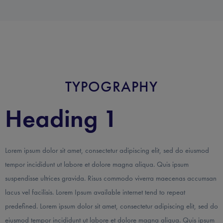
TYPOGRAPHY
Heading 1
Lorem ipsum dolor sit amet, consectetur adipiscing elit, sed do eiusmod
tempor incididunt ut labore et dolore magna aliqua. Quis ipsum
suspendisse ultrices gravida. Risus commodo viverra maecenas accumsan
lacus vel facilisis. Lorem Ipsum available internet tend to repeat
predefined. Lorem ipsum dolor sit amet, consectetur adipiscing elit, sed do
eiusmod tempor incididunt ut labore et dolore magna aliqua. Quis ipsum