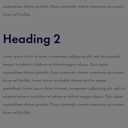
suspendisse ultrices gravida. Risus commodo viverra maecenas accumsan
lacus vel facilisis.
Heading 2
Lorem ipsum dolor sit amet, consectetur adipiscing elit, sed do eiusmod
tempor incididunt ut labore et dolore magna aliqua. Quis ipsum
suspendisse ultrices gravida. Risus commodo viverra maecenas accumsan
lacus vel facilisis. Lorem Ipsum available internet tend to repeat
predefined. Lorem ipsum dolor sit amet, consectetur adipiscing elit, sed do
eiusmod tempor incididunt ut labore et dolore magna aliqua. Quis ipsum
suspendisse ultrices gravida. Risus commodo viverra maecenas accumsan
lacus vel facilisis.