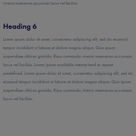
viverra maecenas accumsan lacus vel facilisis.
Heading 6
Lorem ipsum dolor sit amet, consectetur adipiscing elit, sed do eiusmod
tempor incididunt ut labore et dolore magna aliqua. Quis ipsum
suspendisse ultrices gravida. Risus commodo viverra maecenas accumsan
lacus vel facilisis. Lorem Ipsum available internet tend to repeat
predefined. Lorem ipsum dolor sit amet, consectetur adipiscing elit, sed do
eiusmod tempor incididunt ut labore et dolore magna aliqua. Quis ipsum
suspendisse ultrices gravida. Risus commodo viverra maecenas accumsan
lacus vel facilisis.