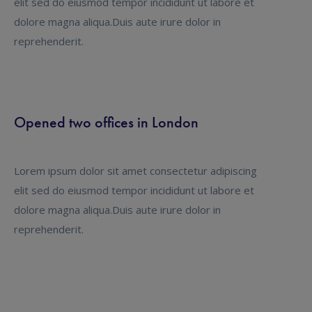
elit sed do eiusmod tempor incididunt ut labore et
dolore magna aliqua.Duis aute irure dolor in
reprehenderit.
Opened two offices in London
Lorem ipsum dolor sit amet consectetur adipiscing
elit sed do eiusmod tempor incididunt ut labore et
dolore magna aliqua.Duis aute irure dolor in
reprehenderit.