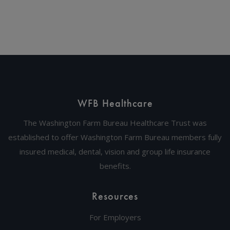
WFB Healthcare
The Washington Farm Bureau Healthcare Trust was
established to offer Washington Farm Bureau members fully
insured medical, dental, vision and group life insurance
benefits.
Resources
For Employers