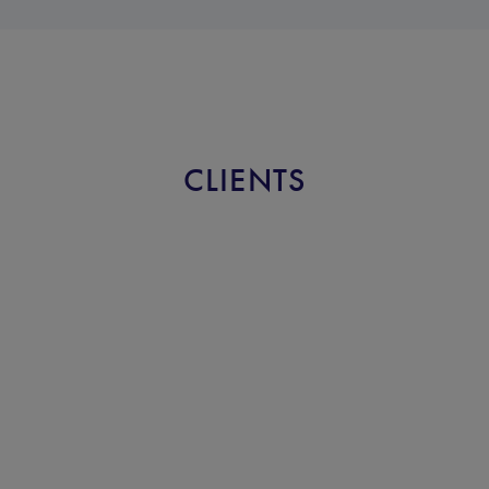
CLIENTS