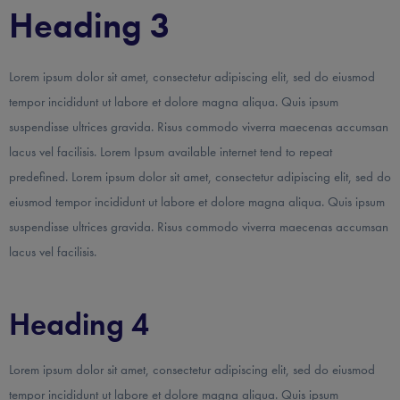
Heading 3
Lorem ipsum dolor sit amet, consectetur adipiscing elit, sed do eiusmod
tempor incididunt ut labore et dolore magna aliqua. Quis ipsum
suspendisse ultrices gravida. Risus commodo viverra maecenas accumsan
lacus vel facilisis. Lorem Ipsum available internet tend to repeat
predefined. Lorem ipsum dolor sit amet, consectetur adipiscing elit, sed do
eiusmod tempor incididunt ut labore et dolore magna aliqua. Quis ipsum
suspendisse ultrices gravida. Risus commodo viverra maecenas accumsan
lacus vel facilisis.
Heading 4
Lorem ipsum dolor sit amet, consectetur adipiscing elit, sed do eiusmod
tempor incididunt ut labore et dolore magna aliqua. Quis ipsum