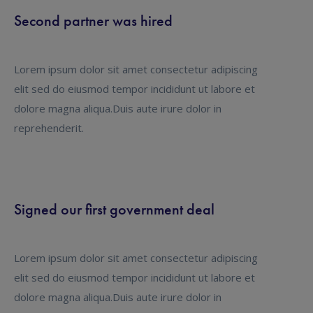
Second partner was hired
Lorem ipsum dolor sit amet consectetur adipiscing
elit sed do eiusmod tempor incididunt ut labore et
dolore magna aliqua.Duis aute irure dolor in
reprehenderit.
Signed our first government deal
Lorem ipsum dolor sit amet consectetur adipiscing
elit sed do eiusmod tempor incididunt ut labore et
dolore magna aliqua.Duis aute irure dolor in