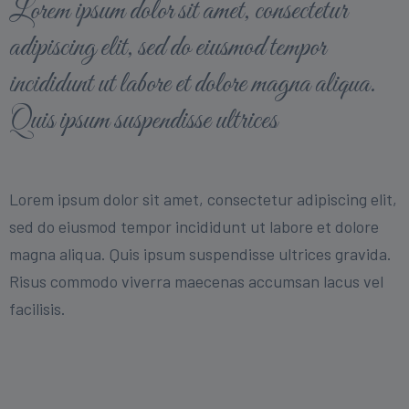
Lorem ipsum dolor sit amet, consectetur
adipiscing elit, sed do eiusmod tempor
incididunt ut labore et dolore magna aliqua.
Quis ipsum suspendisse ultrices
Lorem ipsum dolor sit amet, consectetur adipiscing elit,
sed do eiusmod tempor incididunt ut labore et dolore
magna aliqua. Quis ipsum suspendisse ultrices gravida.
Risus commodo viverra maecenas accumsan lacus vel
facilisis.