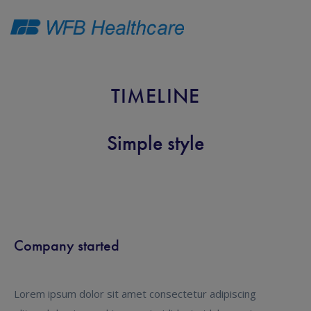
TIMELINE
Simple style
Company started
Lorem ipsum dolor sit amet consectetur adipiscing