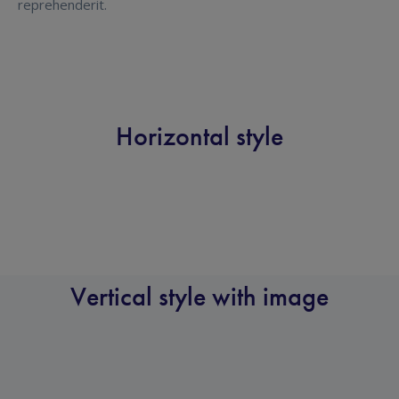
reprehenderit.
Horizontal style
Vertical style with image