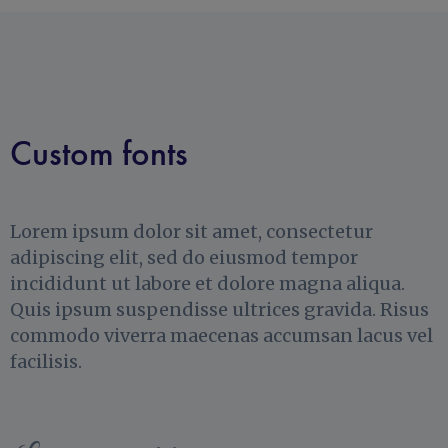
Custom fonts
Lorem ipsum dolor sit amet, consectetur
adipiscing elit, sed do eiusmod tempor
incididunt ut labore et dolore magna aliqua.
Quis ipsum suspendisse ultrices gravida. Risus
commodo viverra maecenas accumsan lacus vel
facilisis.